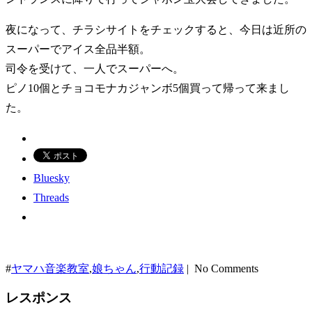
夜になって、チラシサイトをチェックすると、今日は近所の
スーパーでアイス全品半額。
司令を受けて、一人でスーパーへ。
ピノ10個とチョコモナカジャンボ5個買って帰って来まし
た。
Bluesky
Threads
#
ヤマハ音楽教室
,
娘ちゃん
,
行動記録
| No Comments
レスポンス