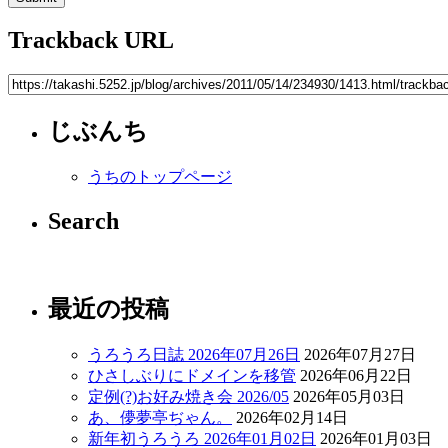
Trackback URL
じぶんち
うちのトップページ
Search
最近の投稿
うろうろ日誌 2026年07月26日
2026年07月27日
ひさしぶりにドメインを移管
2026年06月22日
定例(?)お好み焼き会 2026/05
2026年05月03日
あ、儚夢亭ぢゃん。
2026年02月14日
新年初うろうろ 2026年01月02日
2026年01月03日