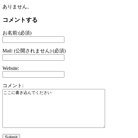
ありません。
コメントする
お名前:(必須)
Mail: (公開されません) (必須)
Website:
コメント: