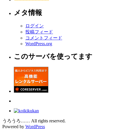
メタ情報
ログイン
投稿フィード
コメントフィード
WordPress.org
このサーバを使ってます
うろうろ…… All rights reserved.
Powered by
WordPress