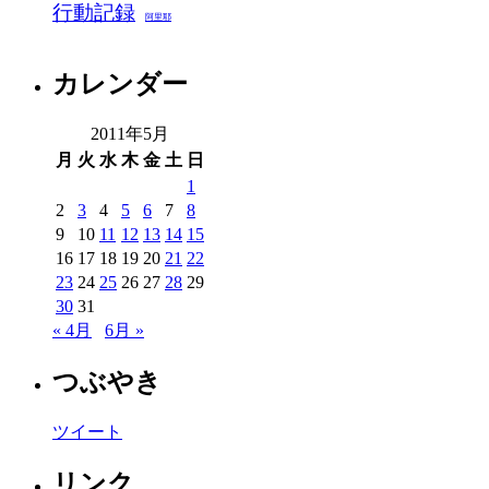
行動記録
阿里耶
カレンダー
2011年5月
月
火
水
木
金
土
日
1
2
3
4
5
6
7
8
9
10
11
12
13
14
15
16
17
18
19
20
21
22
23
24
25
26
27
28
29
30
31
« 4月
6月 »
つぶやき
ツイート
リンク