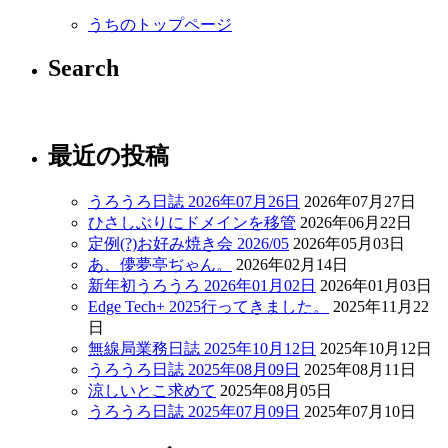
うちのトップページ
Search
最近の投稿
うろうろ日誌 2026年07月26日
2026年07月27日
ひさしぶりにドメインを移管
2026年06月22日
定例(?)お好み焼き会 2026/05
2026年05月03日
あ、儚夢亭ぢゃん。
2026年02月14日
新年初うろうろ 2026年01月02日
2026年01月03日
Edge Tech+ 2025行ってきました。
2025年11月22
日
無線局業務日誌 2025年10月12日
2025年10月12日
うろうろ日誌 2025年08月09日
2025年08月11日
涼しいとこ求めて
2025年08月05日
うろうろ日誌 2025年07月09日
2025年07月10日