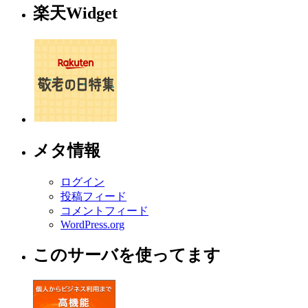
楽天Widget
メタ情報
ログイン
投稿フィード
コメントフィード
WordPress.org
このサーバを使ってます