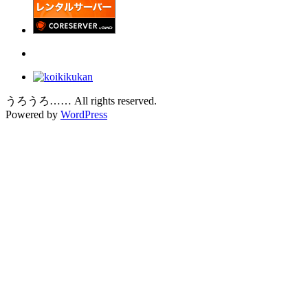
うろうろ…… All rights reserved.
Powered by
WordPress