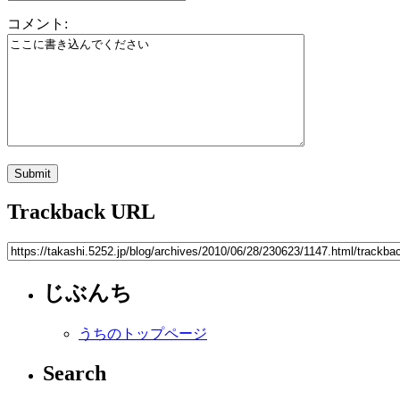
コメント:
Trackback URL
じぶんち
うちのトップページ
Search