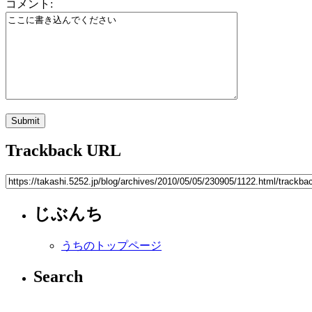
コメント:
Trackback URL
じぶんち
うちのトップページ
Search