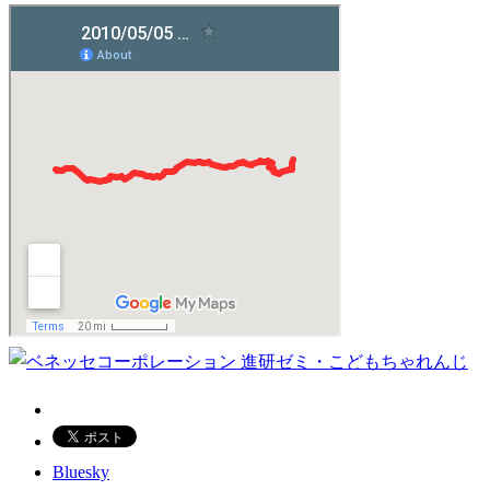
Bluesky