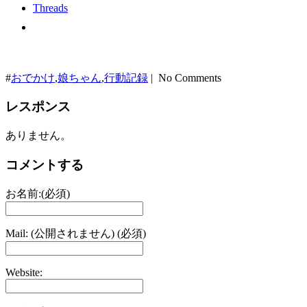
Threads
#
おでかけ
,
娘ちゃん
,
行動記録
| No Comments
レスポンス
ありません。
コメントする
お名前:(必須)
Mail: (公開されません) (必須)
Website: