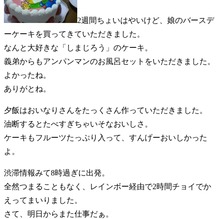
2週間ちょいはやいけど、娘のバースデ
ーケーキを買ってきていただきました。
なんと大好きな「しまじろう」のケーキ。
義弟からもアンパンマンのお風呂セットをいただきました。
よかったね。
ありがとね。
夕飯はおいなりさんをたっくさん作っていただきました。
油断するとたべすぎちゃいそなおいしさ。
ケーキもフルーツたっぷり入って、すんげーおいしかった
よ。
渋滞情報みて8時過ぎに出発。
全然つまることもなく、レインボー経由で2時間チョイでか
えってまいりました。
さて、明日からまた仕事だぁ。