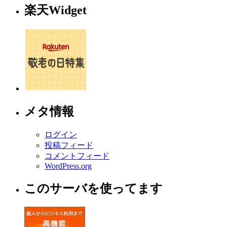
楽天Widget
メタ情報
ログイン
投稿フィード
コメントフィード
WordPress.org
このサーバを使ってます