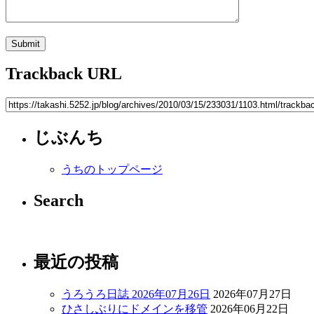
Trackback URL
じぶんち
うちのトップページ
Search
最近の投稿
うろうろ日誌 2026年07月26日
2026年07月27日
ひさしぶりにドメインを移管
2026年06月22日