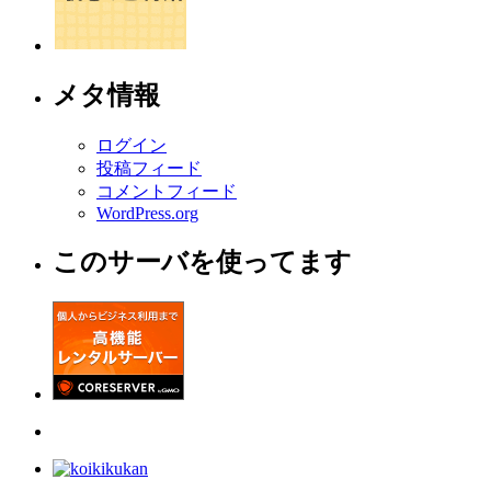
メタ情報
ログイン
投稿フィード
コメントフィード
WordPress.org
このサーバを使ってます