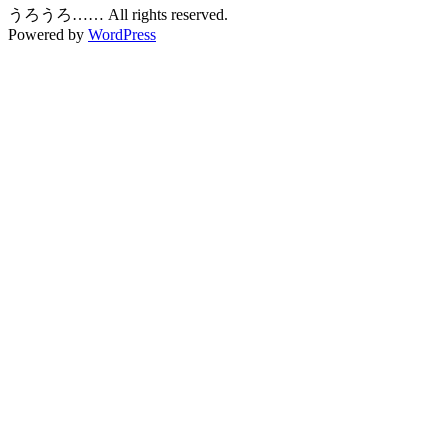
うろうろ…… All rights reserved.
Powered by
WordPress