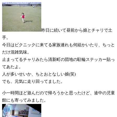
昨日に続いて昼前から娘とチャリで土
手。
今日はピクニックに来てる家族連れも何組かいたり、ちっと
だけ混雑気味。
止まってるチャリみたら清新町の団地の駐輪ステッカー貼っ
てあたよ。
人が多いせいか、ちとおとなしい娘(笑)
でも、元気に走り回ってました。
小一時間ほど遊んだので帰ろうかと思ったけど、途中の児童
館にも寄ってみました。