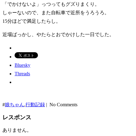
「でかけないよ」っつってもグズりまくり。
しゃーないので、また自転車で近所をうろうろ。
15分ほどで満足したらし。
近場ばっかし、やたらとおでかけした一日でした。
Bluesky
Threads
#
娘ちゃん
,
行動記録
| No Comments
レスポンス
ありません。