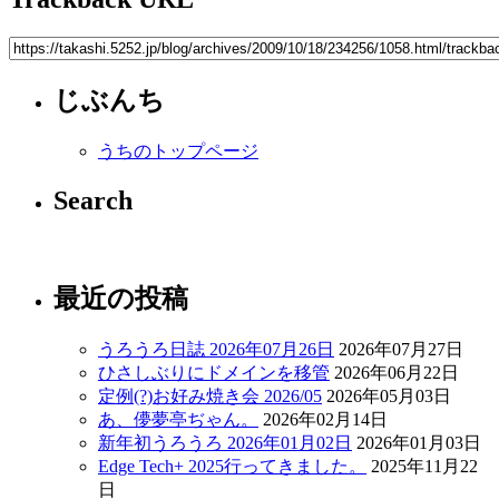
じぶんち
うちのトップページ
Search
最近の投稿
うろうろ日誌 2026年07月26日
2026年07月27日
ひさしぶりにドメインを移管
2026年06月22日
定例(?)お好み焼き会 2026/05
2026年05月03日
あ、儚夢亭ぢゃん。
2026年02月14日
新年初うろうろ 2026年01月02日
2026年01月03日
Edge Tech+ 2025行ってきました。
2025年11月22
日