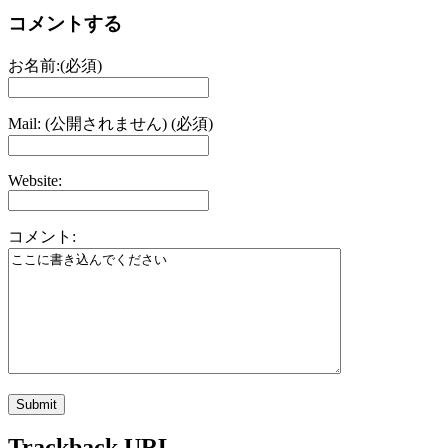
コメントする
お名前:(必須)
Mail: (公開されません) (必須)
Website:
コメント:
Trackback URL