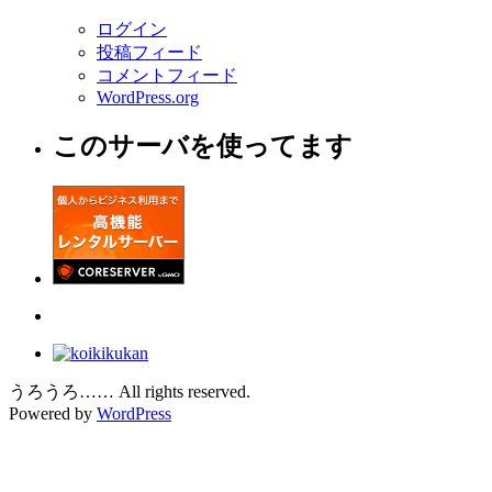
ログイン
投稿フィード
コメントフィード
WordPress.org
このサーバを使ってます
うろうろ…… All rights reserved.
Powered by
WordPress