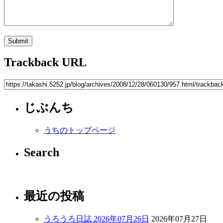
Trackback URL
じぶんち
うちのトップページ
Search
最近の投稿
うろうろ日誌 2026年07月26日
2026年07月27日