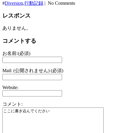
#
Diversion
,
行動記録
| No Comments
レスポンス
ありません。
コメントする
お名前:(必須)
Mail: (公開されません) (必須)
Website:
コメント: