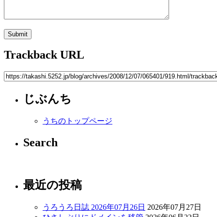
Trackback URL
じぶんち
うちのトップページ
Search
最近の投稿
うろうろ日誌 2026年07月26日
2026年07月27日