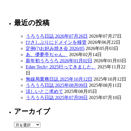
最近の投稿
うろうろ日誌 2026年07月26日
2026年07月27日
ひさしぶりにドメインを移管
2026年06月22日
定例(?)お好み焼き会 2026/05
2026年05月03日
あ、儚夢亭ぢゃん。
2026年02月14日
新年初うろうろ 2026年01月02日
2026年01月03日
Edge Tech+ 2025行ってきました。
2025年11月22
日
無線局業務日誌 2025年10月12日
2025年10月12日
うろうろ日誌 2025年08月09日
2025年08月11日
涼しいとこ求めて
2025年08月05日
うろうろ日誌 2025年07月09日
2025年07月10日
アーカイブ
ア
ー