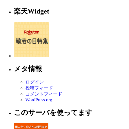
楽天Widget
メタ情報
ログイン
投稿フィード
コメントフィード
WordPress.org
このサーバを使ってます