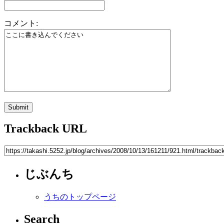
コメント:
Trackback URL
じぶんち
うちのトップページ
Search