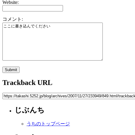
Website:
コメント:
Trackback URL
じぶんち
うちのトップページ