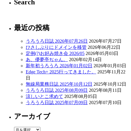
Search
最近の投稿
うろうろ日誌 2026年07月26日
2026年07月27日
ひさしぶりにドメインを移管
2026年06月22日
定例(?)お好み焼き会 2026/05
2026年05月03日
あ、儚夢亭ぢゃん。
2026年02月14日
新年初うろうろ 2026年01月02日
2026年01月03日
Edge Tech+ 2025行ってきました。
2025年11月22
日
無線局業務日誌 2025年10月12日
2025年10月12日
うろうろ日誌 2025年08月09日
2025年08月11日
涼しいとこ求めて
2025年08月05日
うろうろ日誌 2025年07月09日
2025年07月10日
アーカイブ
ア