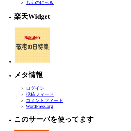
もえのにっき
楽天Widget
メタ情報
ログイン
投稿フィード
コメントフィード
WordPress.org
このサーバを使ってます