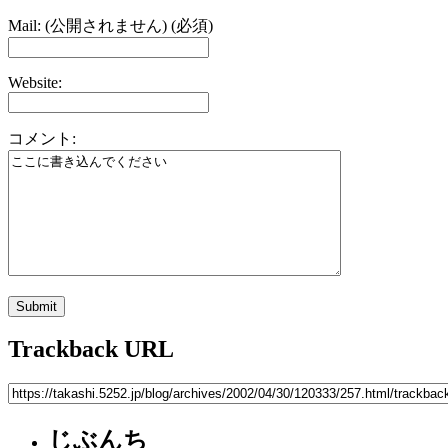
Mail: (公開されません) (必須)
Website:
コメント:
Trackback URL
じぶんち