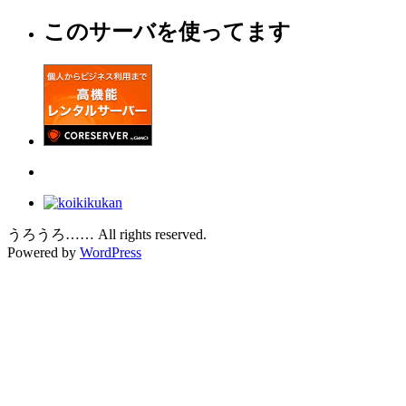
このサーバを使ってます
うろうろ…… All rights reserved.
Powered by
WordPress