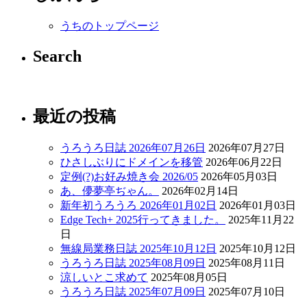
うちのトップページ
Search
最近の投稿
うろうろ日誌 2026年07月26日
2026年07月27日
ひさしぶりにドメインを移管
2026年06月22日
定例(?)お好み焼き会 2026/05
2026年05月03日
あ、儚夢亭ぢゃん。
2026年02月14日
新年初うろうろ 2026年01月02日
2026年01月03日
Edge Tech+ 2025行ってきました。
2025年11月22
日
無線局業務日誌 2025年10月12日
2025年10月12日
うろうろ日誌 2025年08月09日
2025年08月11日
涼しいとこ求めて
2025年08月05日
うろうろ日誌 2025年07月09日
2025年07月10日