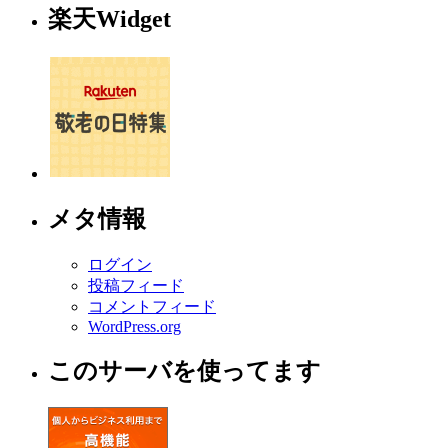
楽天Widget
メタ情報
ログイン
投稿フィード
コメントフィード
WordPress.org
このサーバを使ってます