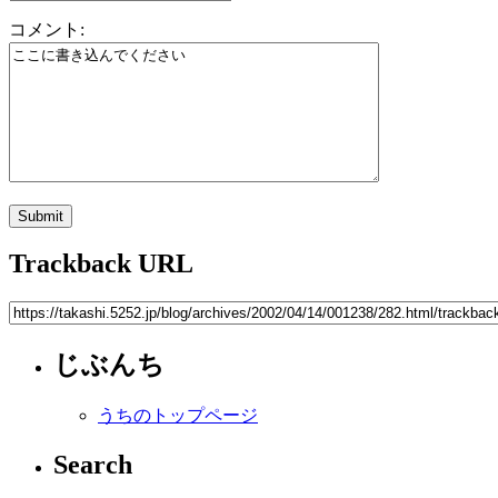
コメント:
Trackback URL
じぶんち
うちのトップページ
Search