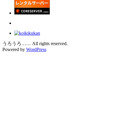
うろうろ…… All rights reserved.
Powered by
WordPress