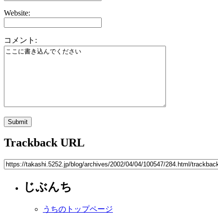
Website:
コメント:
Trackback URL
じぶんち
うちのトップページ