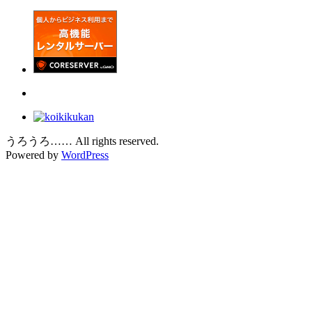
うろうろ…… All rights reserved.
Powered by
WordPress