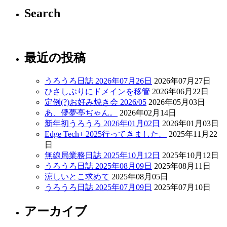
Search
最近の投稿
うろうろ日誌 2026年07月26日
2026年07月27日
ひさしぶりにドメインを移管
2026年06月22日
定例(?)お好み焼き会 2026/05
2026年05月03日
あ、儚夢亭ぢゃん。
2026年02月14日
新年初うろうろ 2026年01月02日
2026年01月03日
Edge Tech+ 2025行ってきました。
2025年11月22
日
無線局業務日誌 2025年10月12日
2025年10月12日
うろうろ日誌 2025年08月09日
2025年08月11日
涼しいとこ求めて
2025年08月05日
うろうろ日誌 2025年07月09日
2025年07月10日
アーカイブ