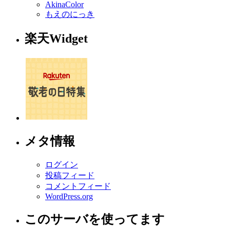
AkinaColor
もえのにっき
楽天Widget
メタ情報
ログイン
投稿フィード
コメントフィード
WordPress.org
このサーバを使ってます