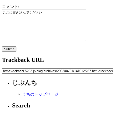
コメント:
Trackback URL
じぶんち
うちのトップページ
Search