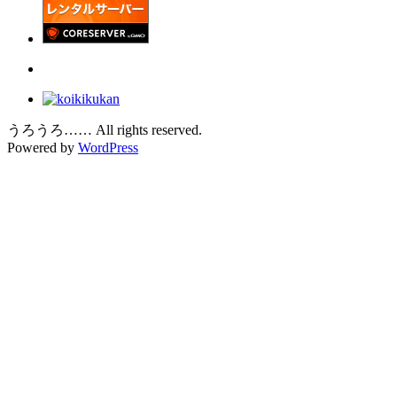
うろうろ…… All rights reserved.
Powered by
WordPress