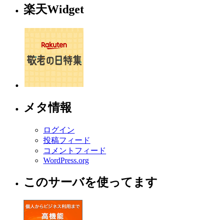
楽天Widget
メタ情報
ログイン
投稿フィード
コメントフィード
WordPress.org
このサーバを使ってます