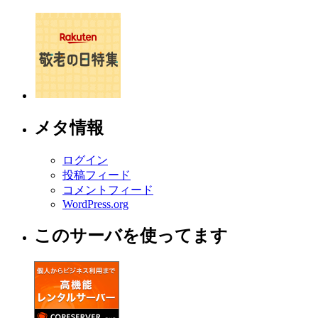
メタ情報
ログイン
投稿フィード
コメントフィード
WordPress.org
このサーバを使ってます