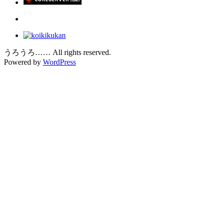
うろうろ…… All rights reserved.
Powered by
WordPress