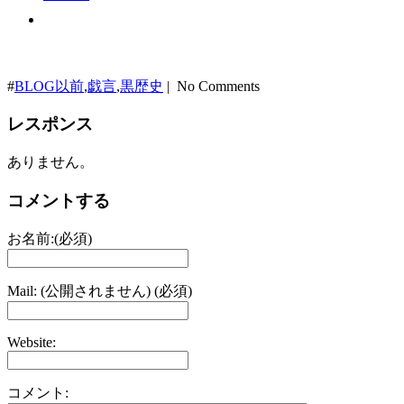
#
BLOG以前
,
戯言
,
黒歴史
| No Comments
レスポンス
ありません。
コメントする
お名前:(必須)
Mail: (公開されません) (必須)
Website:
コメント: