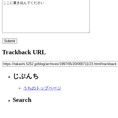
Trackback URL
じぶんち
うちのトップページ
Search