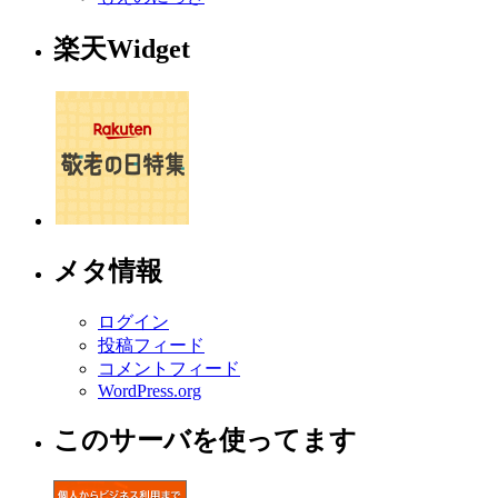
楽天Widget
メタ情報
ログイン
投稿フィード
コメントフィード
WordPress.org
このサーバを使ってます