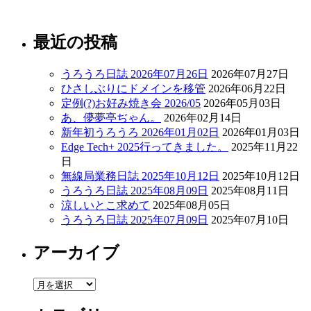
最近の投稿
うろうろ日誌 2026年07月26日
2026年07月27日
ひさしぶりにドメインを移管
2026年06月22日
定例(?)お好み焼き会 2026/05
2026年05月03日
あ、儚夢亭ぢゃん。
2026年02月14日
新年初うろうろ 2026年01月02日
2026年01月03日
Edge Tech+ 2025行ってきました。
2025年11月22
日
無線局業務日誌 2025年10月12日
2025年10月12日
うろうろ日誌 2025年08月09日
2025年08月11日
涼しいとこ求めて
2025年08月05日
うろうろ日誌 2025年07月09日
2025年07月10日
アーカイブ
ア
ー