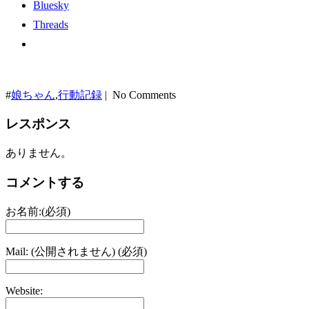
Bluesky
Threads
#
娘ちゃん
,
行動記録
| No Comments
レスポンス
ありません。
コメントする
お名前:(必須)
Mail: (公開されません) (必須)
Website: