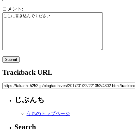
コメント:
Trackback URL
じぶんち
うちのトップページ
Search