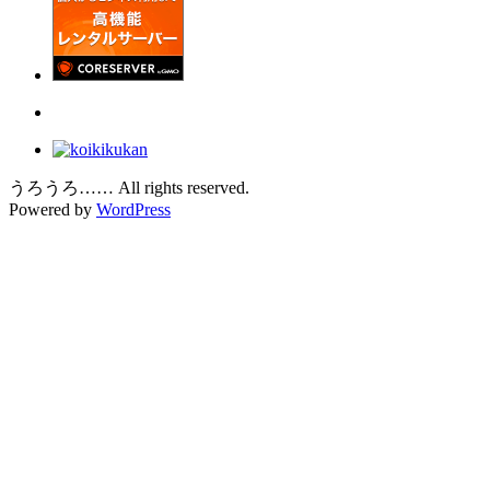
うろうろ…… All rights reserved.
Powered by
WordPress