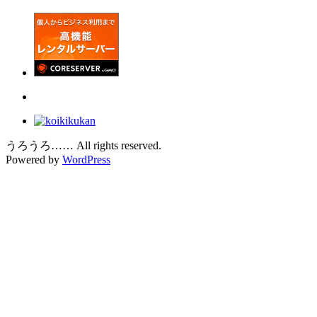
うろうろ…… All rights reserved.
Powered by
WordPress