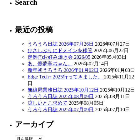
Search
最近の投稿
うろうろ日誌 2026年07月26日
2026年07月27日
ひさしぶりにドメインを移管
2026年06月22日
定例(?)お好み焼き会 2026/05
2026年05月03日
あ、儚夢亭ぢゃん。
2026年02月14日
新年初うろうろ 2026年01月02日
2026年01月03日
Edge Tech+ 2025行ってきました。
2025年11月22
日
無線局業務日誌 2025年10月12日
2025年10月12日
うろうろ日誌 2025年08月09日
2025年08月11日
涼しいとこ求めて
2025年08月05日
うろうろ日誌 2025年07月09日
2025年07月10日
アーカイブ
ア