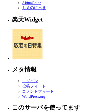
AkinaColor
もえのにっき
楽天Widget
メタ情報
ログイン
投稿フィード
コメントフィード
WordPress.org
このサーバを使ってます