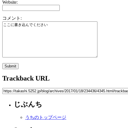
Website:
コメント:
Trackback URL
じぶんち
うちのトップページ