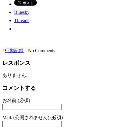
Bluesky
Threads
#
行動記録
| No Comments
レスポンス
ありません。
コメントする
お名前:(必須)
Mail: (公開されません) (必須)