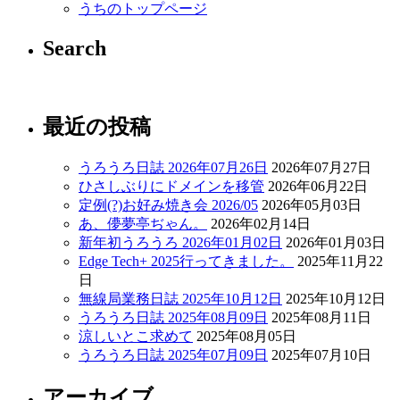
うちのトップページ
Search
最近の投稿
うろうろ日誌 2026年07月26日
2026年07月27日
ひさしぶりにドメインを移管
2026年06月22日
定例(?)お好み焼き会 2026/05
2026年05月03日
あ、儚夢亭ぢゃん。
2026年02月14日
新年初うろうろ 2026年01月02日
2026年01月03日
Edge Tech+ 2025行ってきました。
2025年11月22
日
無線局業務日誌 2025年10月12日
2025年10月12日
うろうろ日誌 2025年08月09日
2025年08月11日
涼しいとこ求めて
2025年08月05日
うろうろ日誌 2025年07月09日
2025年07月10日
アーカイブ