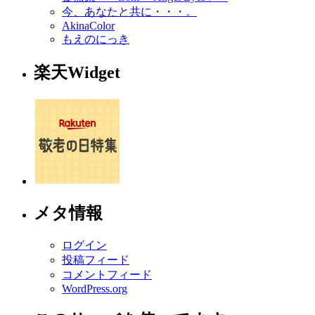
今、あなたと共に・・・。
AkinaColor
もえのにっき
楽天Widget
メタ情報
ログイン
投稿フィード
コメントフィード
WordPress.org