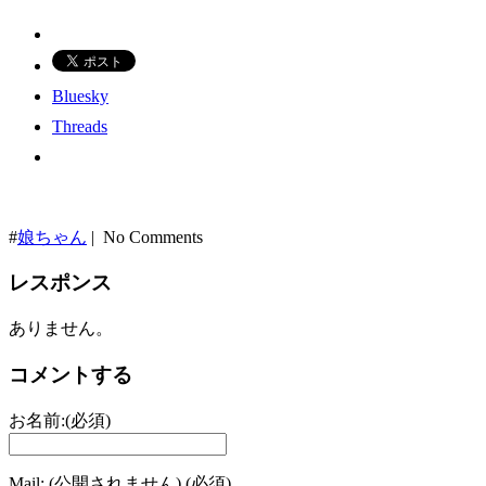
Bluesky
Threads
#
娘ちゃん
| No Comments
レスポンス
ありません。
コメントする
お名前:(必須)
Mail: (公開されません) (必須)