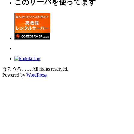
このサーバを使ってます
うろうろ…… All rights reserved.
Powered by
WordPress