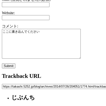
Website:
コメント:
Trackback URL
じぶんち