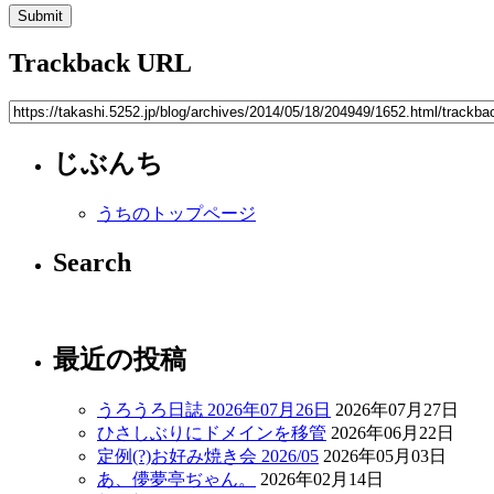
Trackback URL
じぶんち
うちのトップページ
Search
最近の投稿
うろうろ日誌 2026年07月26日
2026年07月27日
ひさしぶりにドメインを移管
2026年06月22日
定例(?)お好み焼き会 2026/05
2026年05月03日
あ、儚夢亭ぢゃん。
2026年02月14日