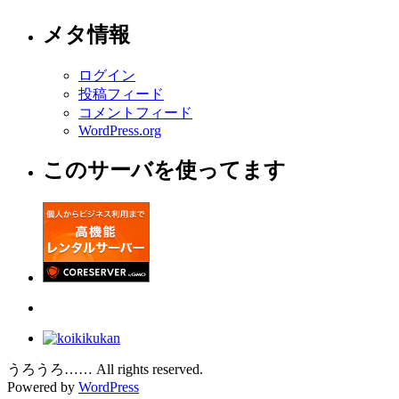
メタ情報
ログイン
投稿フィード
コメントフィード
WordPress.org
このサーバを使ってます
うろうろ…… All rights reserved.
Powered by
WordPress