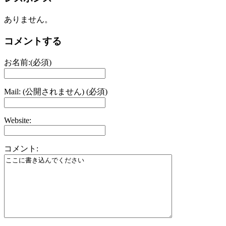
ありません。
コメントする
お名前:(必須)
Mail: (公開されません) (必須)
Website:
コメント: