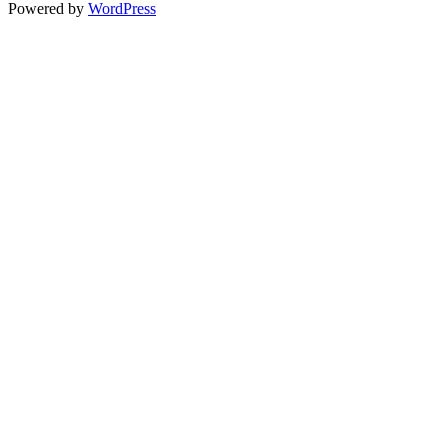
Powered by
WordPress