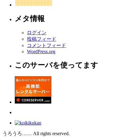
メタ情報
ログイン
投稿フィード
コメントフィード
WordPress.org
このサーバを使ってます
うろうろ…… All rights reserved.