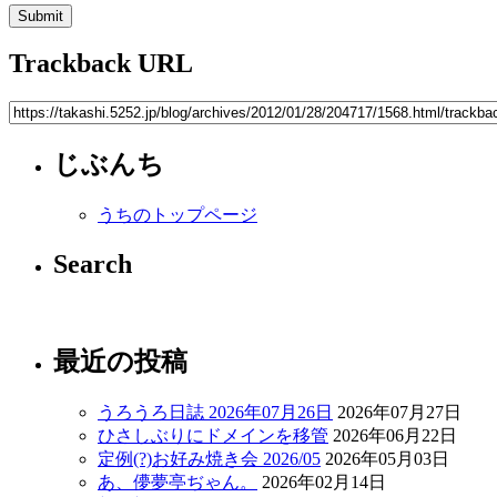
Trackback URL
じぶんち
うちのトップページ
Search
最近の投稿
うろうろ日誌 2026年07月26日
2026年07月27日
ひさしぶりにドメインを移管
2026年06月22日
定例(?)お好み焼き会 2026/05
2026年05月03日
あ、儚夢亭ぢゃん。
2026年02月14日