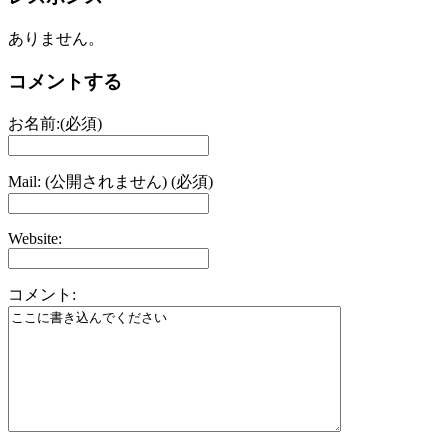
ありません。
コメントする
お名前:(必須)
Mail: (公開されません) (必須)
Website:
コメント: