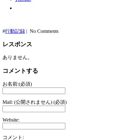
#
行動記録
| No Comments
レスポンス
ありません。
コメントする
お名前:(必須)
Mail: (公開されません) (必須)
Website:
コメント: