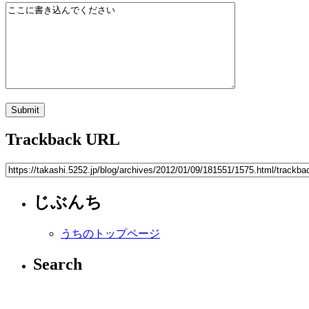
Trackback URL
じぶんち
うちのトップページ
Search