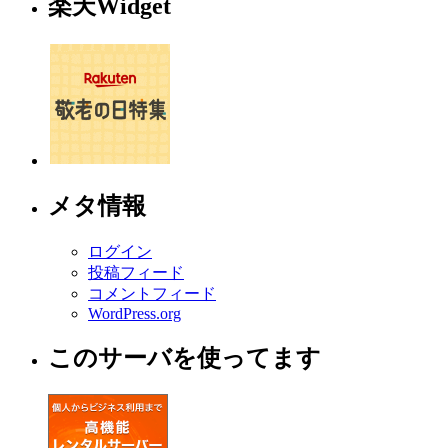
楽天Widget
メタ情報
ログイン
投稿フィード
コメントフィード
WordPress.org
このサーバを使ってます