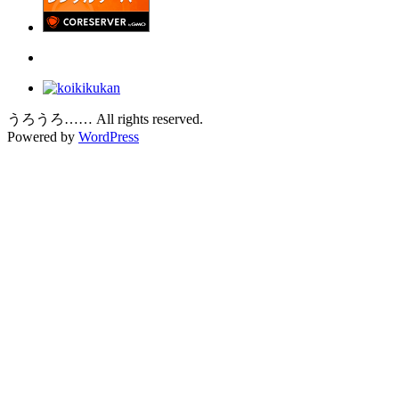
うろうろ…… All rights reserved.
Powered by
WordPress