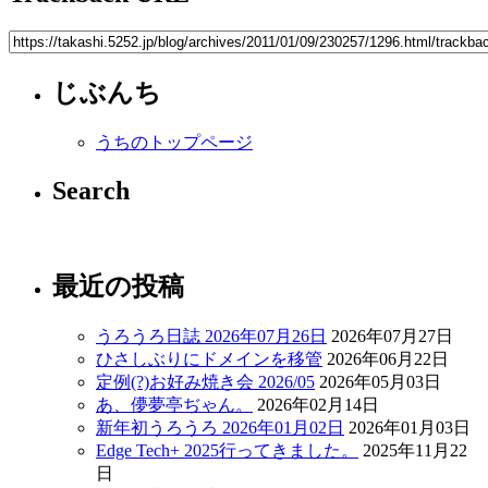
じぶんち
うちのトップページ
Search
最近の投稿
うろうろ日誌 2026年07月26日
2026年07月27日
ひさしぶりにドメインを移管
2026年06月22日
定例(?)お好み焼き会 2026/05
2026年05月03日
あ、儚夢亭ぢゃん。
2026年02月14日
新年初うろうろ 2026年01月02日
2026年01月03日
Edge Tech+ 2025行ってきました。
2025年11月22
日