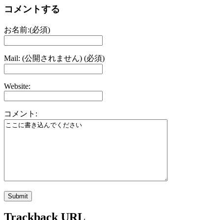
コメントする
お名前:(必須)
Mail: (公開されません) (必須)
Website:
コメント:
Trackback URL