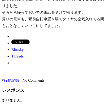
りました。
そろそろ帰っておいでの電話を受けて帰ります。
帰りの電車も、駅前自転車置き場でタイヤの空気入れてる間
もおとなしくいいこにしてました。
Bluesky
Threads
#
行動記録
| No Comments
レスポンス
ありません。