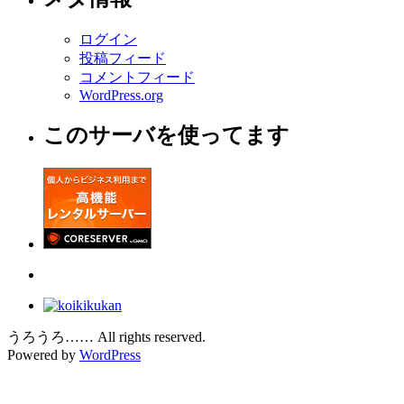
ログイン
投稿フィード
コメントフィード
WordPress.org
このサーバを使ってます
うろうろ…… All rights reserved.
Powered by
WordPress