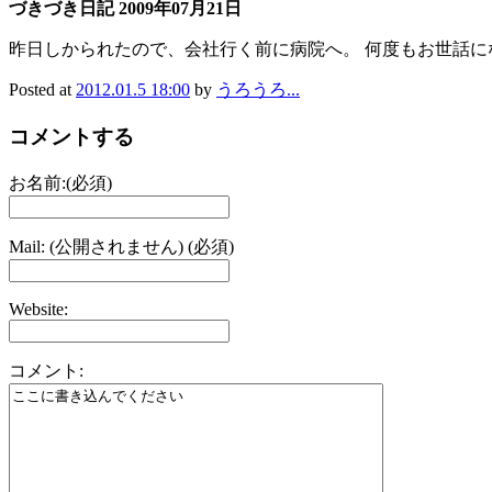
づきづき日記 2009年07月21日
昨日しかられたので、会社行く前に病院へ。 何度もお世話に
Posted at
2012.01.5 18:00
by
うろうろ...
コメントする
お名前:(必須)
Mail: (公開されません) (必須)
Website:
コメント: