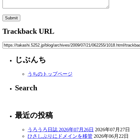
Trackback URL
じぶんち
うちのトップページ
Search
最近の投稿
うろうろ日誌 2026年07月26日
2026年07月27日
ひさしぶりにドメインを移管
2026年06月22日