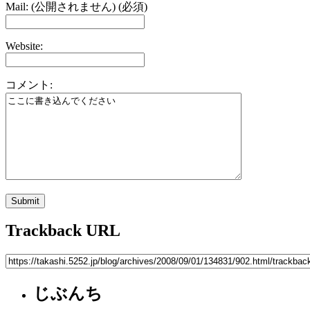
Mail: (公開されません) (必須)
Website:
コメント:
Trackback URL
じぶんち