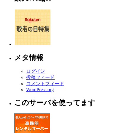
メタ情報
ログイン
投稿フィード
コメントフィード
WordPress.org
このサーバを使ってます