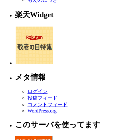
楽天Widget
メタ情報
ログイン
投稿フィード
コメントフィード
WordPress.org
このサーバを使ってます