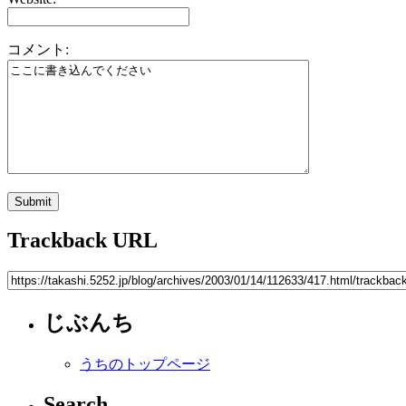
コメント:
Trackback URL
じぶんち
うちのトップページ
Search