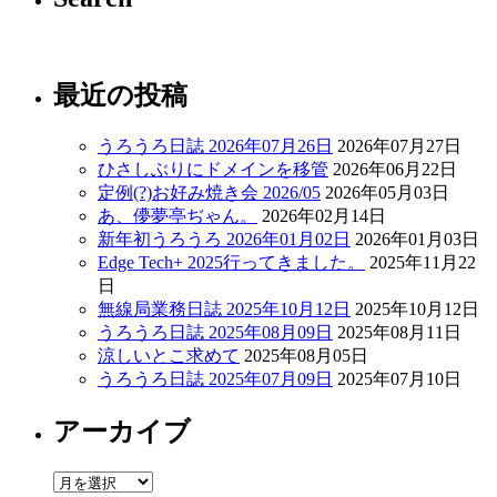
最近の投稿
うろうろ日誌 2026年07月26日
2026年07月27日
ひさしぶりにドメインを移管
2026年06月22日
定例(?)お好み焼き会 2026/05
2026年05月03日
あ、儚夢亭ぢゃん。
2026年02月14日
新年初うろうろ 2026年01月02日
2026年01月03日
Edge Tech+ 2025行ってきました。
2025年11月22
日
無線局業務日誌 2025年10月12日
2025年10月12日
うろうろ日誌 2025年08月09日
2025年08月11日
涼しいとこ求めて
2025年08月05日
うろうろ日誌 2025年07月09日
2025年07月10日
アーカイブ
ア