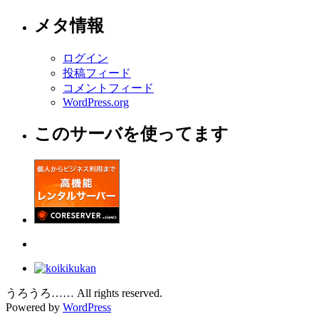
メタ情報
ログイン
投稿フィード
コメントフィード
WordPress.org
このサーバを使ってます
うろうろ…… All rights reserved.
Powered by
WordPress