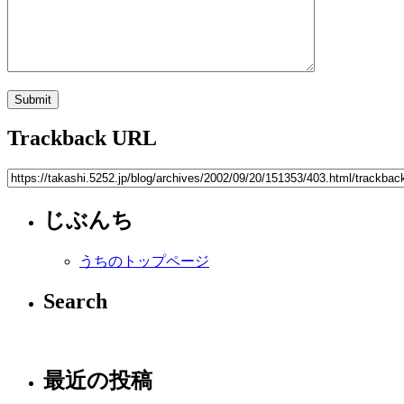
Trackback URL
じぶんち
うちのトップページ
Search
最近の投稿