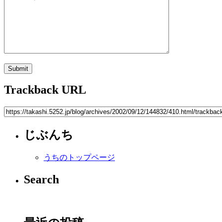
Trackback URL
じぶんち
うちのトップページ
Search