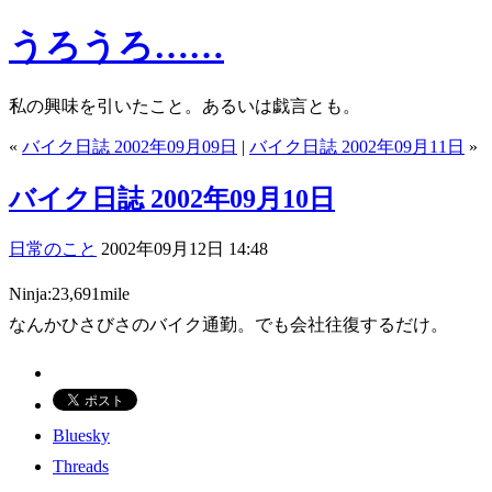
うろうろ……
私の興味を引いたこと。あるいは戯言とも。
«
バイク日誌 2002年09月09日
|
バイク日誌 2002年09月11日
»
バイク日誌 2002年09月10日
日常のこと
2002年09月12日 14:48
Ninja:23,691mile
なんかひさびさのバイク通勤。でも会社往復するだけ。
Bluesky
Threads