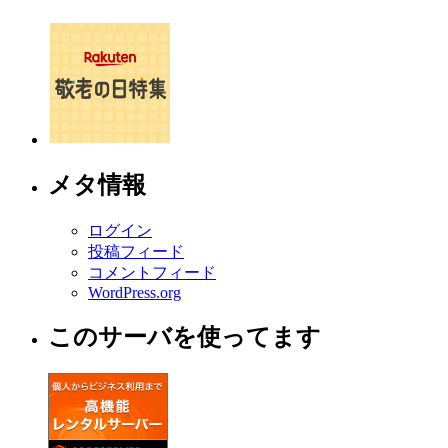
メタ情報
ログイン
投稿フィード
コメントフィード
WordPress.org
このサーバを使ってます