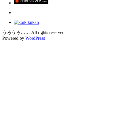
うろうろ…… All rights reserved.
Powered by
WordPress