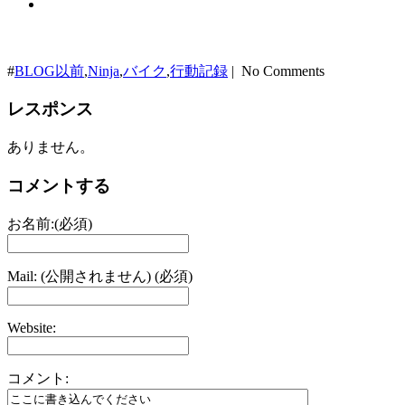
#
BLOG以前
,
Ninja
,
バイク
,
行動記録
| No Comments
レスポンス
ありません。
コメントする
お名前:(必須)
Mail: (公開されません) (必須)
Website:
コメント: