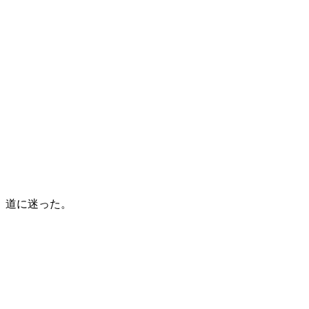
。道に迷った。