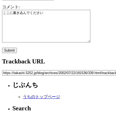
コメント:
Trackback URL
じぶんち
うちのトップページ
Search