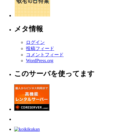
メタ情報
ログイン
投稿フィード
コメントフィード
WordPress.org
このサーバを使ってます