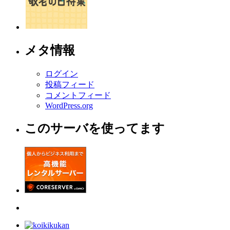
メタ情報
ログイン
投稿フィード
コメントフィード
WordPress.org
このサーバを使ってます