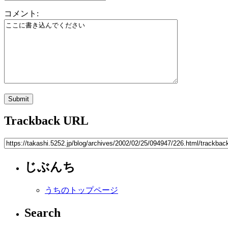
コメント:
Trackback URL
じぶんち
うちのトップページ
Search