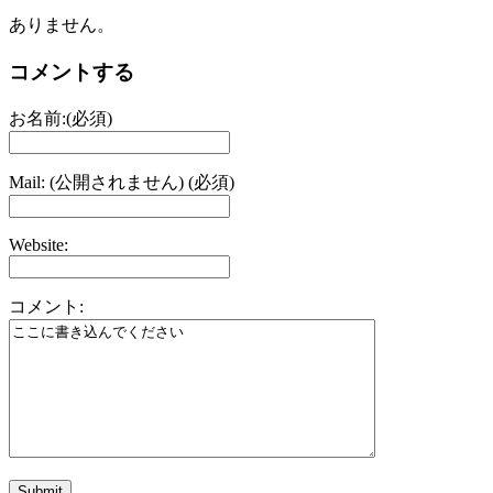
ありません。
コメントする
お名前:(必須)
Mail: (公開されません) (必須)
Website:
コメント: