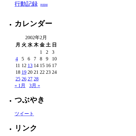
行動記録
阿里耶
カレンダー
2002年2月
月
火
水
木
金
土
日
1
2
3
4
5
6
7
8
9
10
11
12
13
14
15
16
17
18
19
20
21
22
23
24
25
26
27
28
« 1月
3月 »
つぶやき
ツイート
リンク