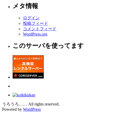
メタ情報
ログイン
投稿フィード
コメントフィード
WordPress.org
このサーバを使ってます
うろうろ…… All rights reserved.
Powered by
WordPress