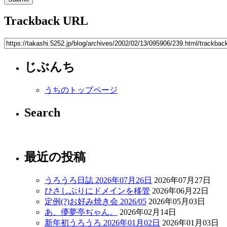
Trackback URL
じぶんち
うちのトップページ
Search
最近の投稿
うろうろ日誌 2026年07月26日
2026年07月27日
ひさしぶりにドメインを移管
2026年06月22日
定例(?)お好み焼き会 2026/05
2026年05月03日
あ、儚夢亭ぢゃん。
2026年02月14日
新年初うろうろ 2026年01月02日
2026年01月03日